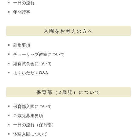
一日の流れ
年間行事
入園をお考えの方へ
募集要項
チューリップ教室について
給食試食会について
よくいただくQ&A
保育部（2歳児）について
保育部入園について
２歳児募集要項
一日の流れ（保育部）
体験入園について