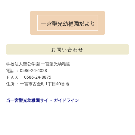
お問い合わせ
学校法人聖公学園 一宮聖光幼稚園
電話 ：0586-24-4028
ＦＡＸ ：0586-24-8875
住所 ：一宮市古金町1丁目40番地
当一宮聖光幼稚園サイト ガイドライン