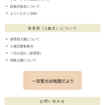
給食試食会について
よくいただくQ&A
保育部（2歳児）について
保育部入園について
２歳児募集要項
一日の流れ（保育部）
体験入園について
お問い合わせ