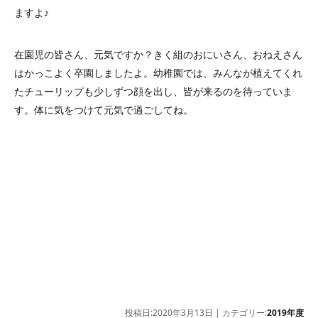
ますよ♪
在園児の皆さん、元気ですか？きく組のおにいさん、おねえさん
はかっこよく卒園しましたよ。幼稚園では、みんなが植えてくれ
たチューリップも少しずつ顔を出し、皆が来るのを待っていま
す。体に気をつけて元気で過ごしてね。
投稿日:2020年3月13日 | カテゴリー:
2019年度