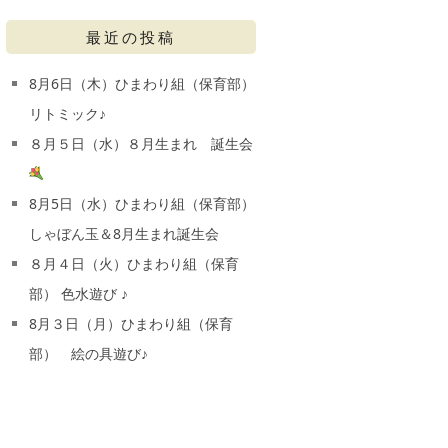
最近の投稿
8月6日（木）ひまわり組（保育部）
リトミック♪
８月５日（水）８月生まれ 誕生会
8月5日（水）ひまわり組（保育部）
しゃぼん玉＆8月生まれ誕生会
８月４日（火）ひまわり組（保育
部） 色水遊び ♪
8月３日（月）ひまわり組（保育
部） 絵の具遊び♪