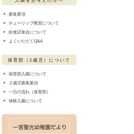
募集要項
チューリップ教室について
給食試食会について
よくいただくQ&A
保育部（2歳児）について
保育部入園について
２歳児募集要項
一日の流れ（保育部）
体験入園について