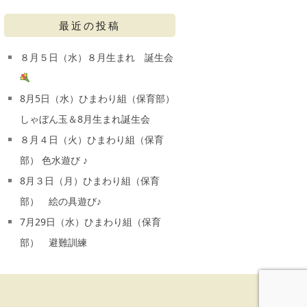
最近の投稿
８月５日（水）８月生まれ 誕生会
8月5日（水）ひまわり組（保育部）
しゃぼん玉＆8月生まれ誕生会
８月４日（火）ひまわり組（保育
部） 色水遊び ♪
8月３日（月）ひまわり組（保育
部） 絵の具遊び♪
7月29日（水）ひまわり組（保育
部） 避難訓練