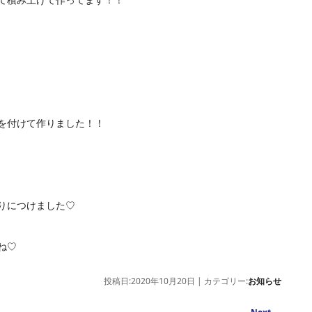
を付けて作りました！！
りにつけました♡
ね♡
投稿日:2020年10月20日 | カテゴリー:
お知らせ