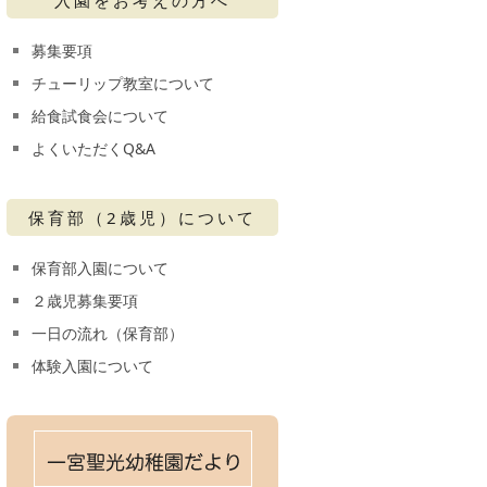
募集要項
チューリップ教室について
給食試食会について
よくいただくQ&A
保育部（2歳児）について
保育部入園について
２歳児募集要項
一日の流れ（保育部）
体験入園について