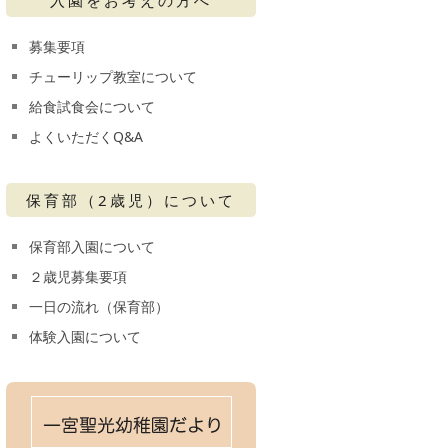
募集要項
チューリップ教室について
給食試食会について
よくいただくQ&A
保育部（2歳児）について
保育部入園について
２歳児募集要項
一日の流れ（保育部）
体験入園について