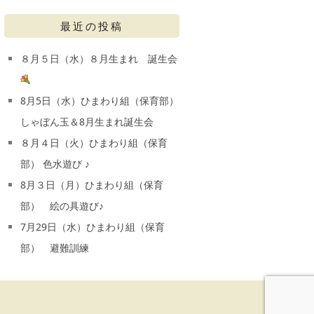
最近の投稿
８月５日（水）８月生まれ 誕生会
8月5日（水）ひまわり組（保育部）
しゃぼん玉＆8月生まれ誕生会
８月４日（火）ひまわり組（保育
部） 色水遊び ♪
8月３日（月）ひまわり組（保育
部） 絵の具遊び♪
7月29日（水）ひまわり組（保育
部） 避難訓練