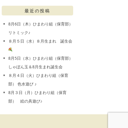
最近の投稿
8月6日（木）ひまわり組（保育部）
リトミック♪
８月５日（水）８月生まれ 誕生会
8月5日（水）ひまわり組（保育部）
しゃぼん玉＆8月生まれ誕生会
８月４日（火）ひまわり組（保育
部） 色水遊び ♪
8月３日（月）ひまわり組（保育
部） 絵の具遊び♪