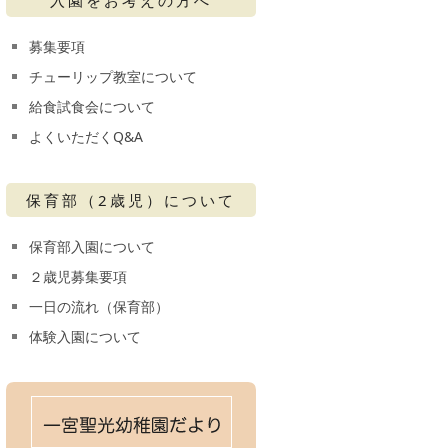
募集要項
チューリップ教室について
給食試食会について
よくいただくQ&A
保育部（2歳児）について
保育部入園について
２歳児募集要項
一日の流れ（保育部）
体験入園について