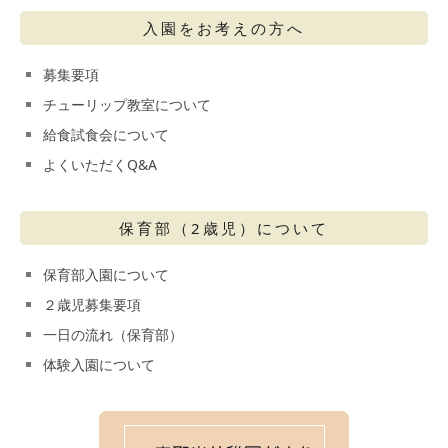
入園をお考えの方へ
募集要項
チューリップ教室について
給食試食会について
よくいただくQ&A
保育部（2歳児）について
保育部入園について
２歳児募集要項
一日の流れ（保育部）
体験入園について