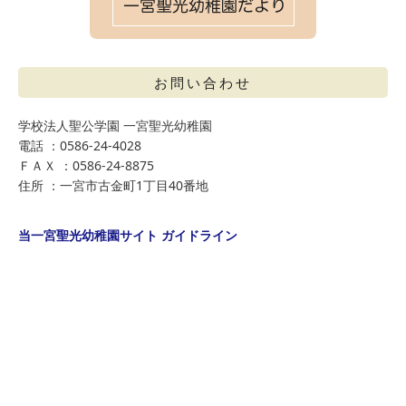
お問い合わせ
学校法人聖公学園 一宮聖光幼稚園
電話 ：0586-24-4028
ＦＡＸ ：0586-24-8875
住所 ：一宮市古金町1丁目40番地
当一宮聖光幼稚園サイト ガイドライン