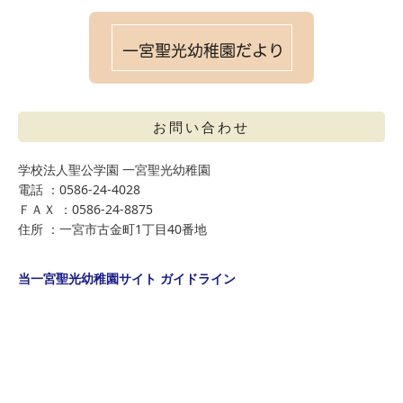
お問い合わせ
学校法人聖公学園 一宮聖光幼稚園
電話 ：0586-24-4028
ＦＡＸ ：0586-24-8875
住所 ：一宮市古金町1丁目40番地
当一宮聖光幼稚園サイト ガイドライン