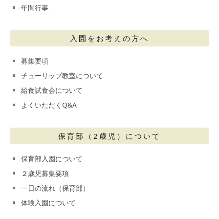
年間行事
入園をお考えの方へ
募集要項
チューリップ教室について
給食試食会について
よくいただくQ&A
保育部（2歳児）について
保育部入園について
２歳児募集要項
一日の流れ（保育部）
体験入園について