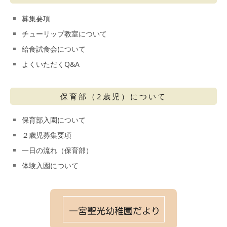
募集要項
チューリップ教室について
給食試食会について
よくいただくQ&A
保育部（2歳児）について
保育部入園について
２歳児募集要項
一日の流れ（保育部）
体験入園について