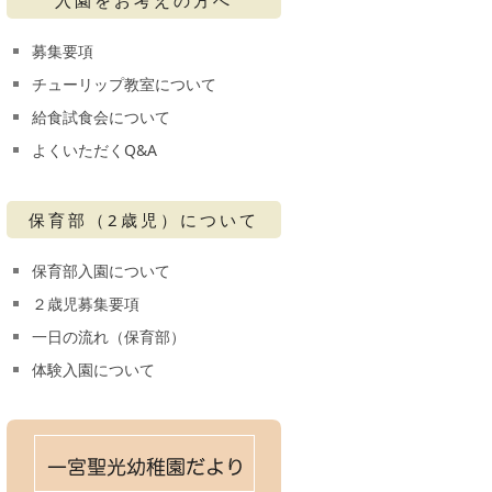
募集要項
チューリップ教室について
給食試食会について
よくいただくQ&A
保育部（2歳児）について
保育部入園について
２歳児募集要項
一日の流れ（保育部）
体験入園について