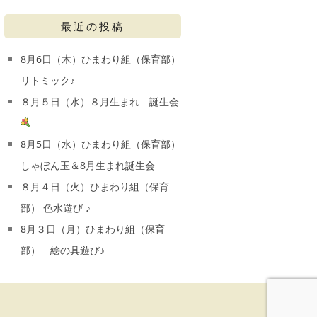
最近の投稿
8月6日（木）ひまわり組（保育部）
リトミック♪
８月５日（水）８月生まれ 誕生会
8月5日（水）ひまわり組（保育部）
しゃぼん玉＆8月生まれ誕生会
８月４日（火）ひまわり組（保育
部） 色水遊び ♪
8月３日（月）ひまわり組（保育
部） 絵の具遊び♪